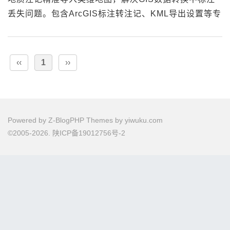
丢失问题。包含ArcGIS标注转注记、KML导出设置等专
业技巧，适合地质勘探、野外作业人员。...
‹‹
1
››
Powered by
Z-BlogPHP
Themes by
yiwuku.com
©2005-2026.
陕ICP备19012756号-2