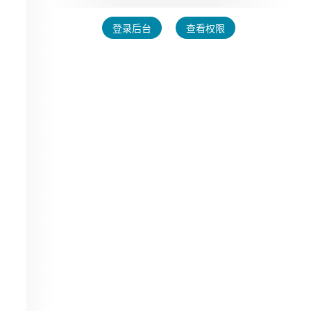
登录后台
查看权限