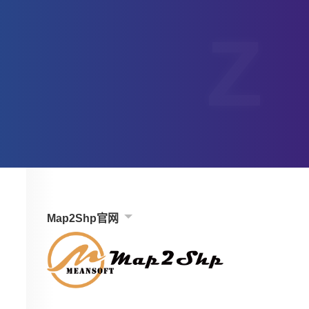
Map2Shp官网