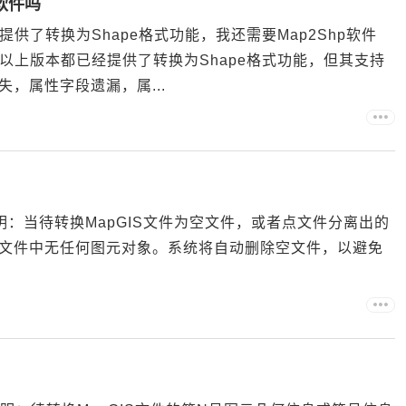
p软件吗
经提供了转换为Shape格式功能，我还需要Map2Shp软件
5及以上版本都已经提供了转换为Shape格式功能，但其支持
，属性字段遗漏，属...
说明：当待转换MapGIS文件为空文件，或者点文件分离出的
文件中无任何图元对象。系统将自动删除空文件，以避免