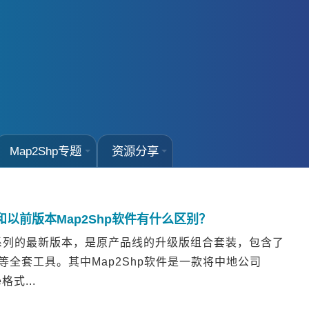
Map2Shp专题
资源分享
功能？和以前版本Map2Shp软件有什么区别？
2Shp产品系列的最新版本，是原产品线的升级版组合套装，包含了
助手等全套工具。其中Map2Shp软件是一款将中地公司
格式...