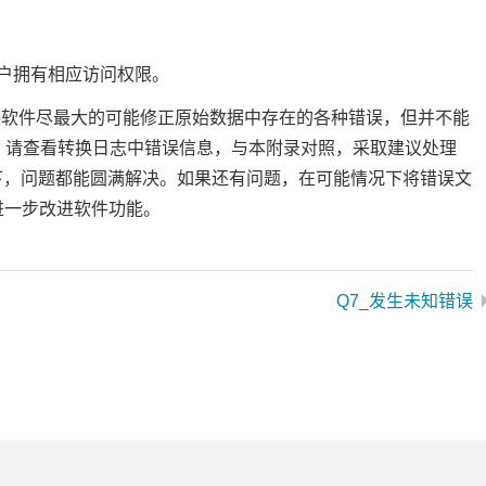
户拥有相应访问权限。
hp软件尽最大的可能修正原始数据中存在的各种错误，但并不能
况，请查看转换日志中错误信息，与本附录对照，采取建议处理
况下，问题都能圆满解决。如果还有问题，在可能情况下将错误文
助我们进一步改进软件功能。
Q7_发生未知错误