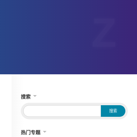
搜索
热门专题