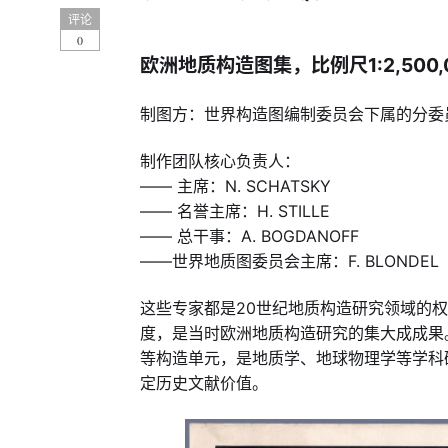
评论
0
欧洲地质构造图集，比例尺1:2,500,
制图方：世界构造图编制委员会下属的分委员
‌制作团队核心负责人：‌
—— 主席：N. SCHATSKY
—— 名誉主席：H. STILLE
—— 总干事：A. BOGDANOFF
——世界地质图委员会主席：F. BLONDEL
这些专家都是20世纪地质构造研究领域的
度，是当时欧洲地质构造研究的集大成成果
等构造单元，是地质学、地球物理学等学科
定历史文献价值。