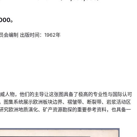
000。
会编制 出版时间：1962年
权威人物，他们的主导让这张图具备了极高的专业性与国际认可
。图集系统展示欧洲板块边界、褶皱带、断裂带、岩浆活动区
研究欧洲地质演化、矿产资源勘探的重要参考资料，也具备一