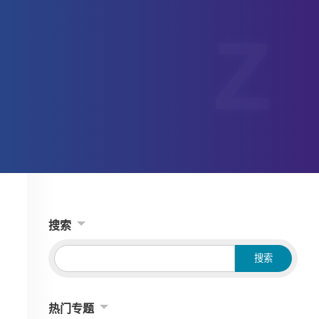
搜索
热门专题