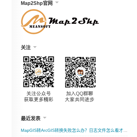
Map2Shp官网
关注
最近发表
MapGIS转ArcGIS转换失败怎么办？日志文件怎么看才能快速排查错误原因？