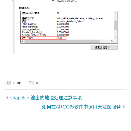
10.8k
0
浏览
评论
shapefile 输出的地理处理注意事项
如何在ARCGIS软件中调用天地图服务