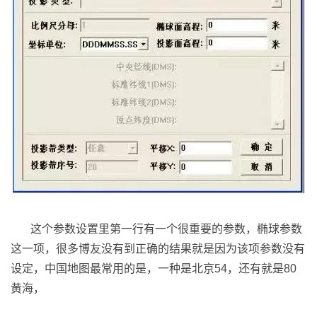
这个参数设置里第一行有一个很重要的参数，椭球参数
这一项，很多博友没有到正确的结果就是因为该项参数没有
设定，中国地图最常用的是，一种是北京54，还有就是80
黄海，