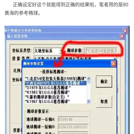
正确设定好这个就能得到正确的结果啦，笔者用的是80
黄海的参考椭球。