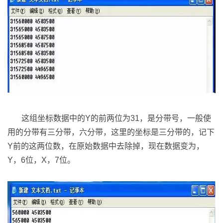
这组坐标数据中的Y的前两位为31，是分带号，一般使
用的分带有三分带，六分带，这里的坐标是三分带的，记下
Y前的这两位数，在原始数据中去除掉，现在数据变为，
Y，6位，X，7位。