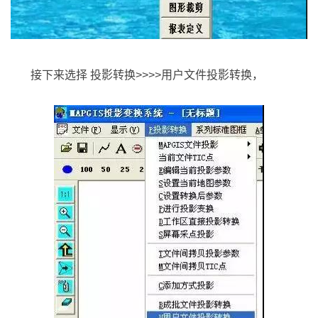
接下来选择 投影转换>>>>用户文件投影转换，