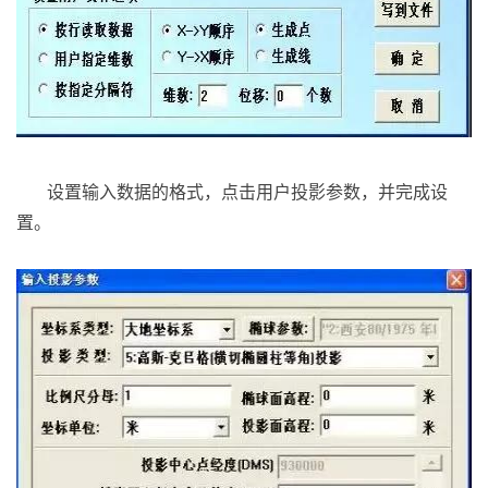
设置输入数据的格式，点击用户投影参数，并完成设
置。