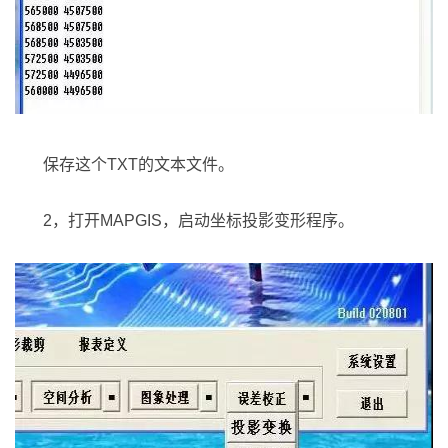
保存这个TXT的文本文件。
2，打开MAPGIS，启动坐标投影变形程序。