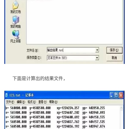
下面是计算出的结果文件，