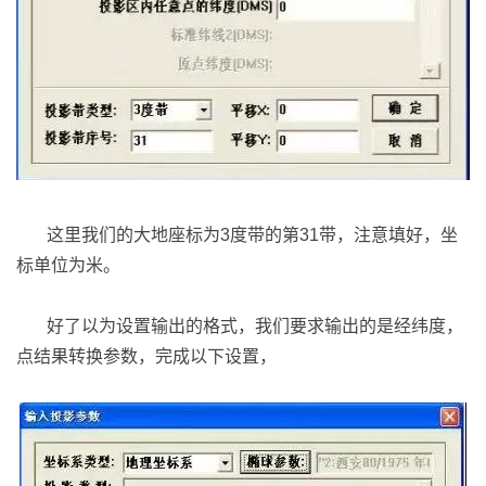
这里我们的大地座标为3度带的第31带，注意填好，坐
标单位为米。
好了以为设置输出的格式，我们要求输出的是经纬度，
点结果转换参数，完成以下设置，