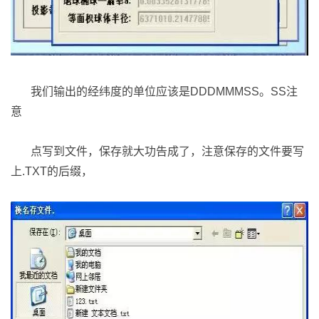
我们输出的经纬度的单位应该是DDDMMMSS。SS注
意
点写到文件，保存就大功告成了，注意保存的文件要写
上.TXT的后缀，