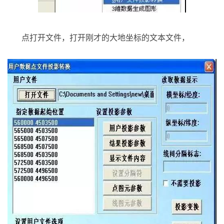
点打开文件，打开刚才的大地坐标的文本文件，