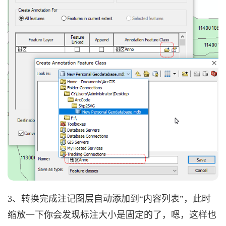
3、转换完成注记图层自动添加到“内容列表”，此时
缩放一下你会发现标注大小是固定的了，嗯，这样也