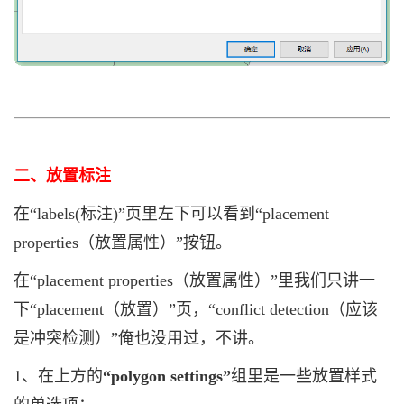
二、放置标注
在“labels(标注)”页里左下可以看到“placement
properties（放置属性）”按钮。
在
“placement properties（放置属性）”
里我们只讲一
下“placement（放置）”页，“conflict detection（应该
是冲突检测）”俺也没用过，不讲。
1、在上方的
“polygon settings”
组里是一些放置样式