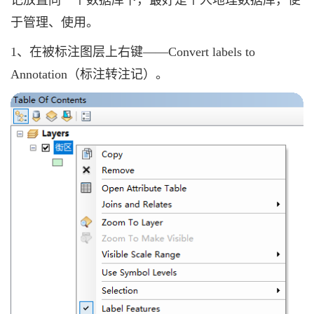
记放置同一个数据库下，最好是个人地理数据库，便
于管理、使用。
1、在被标注图层上右键——Convert labels to
Annotation（标注转注记）。