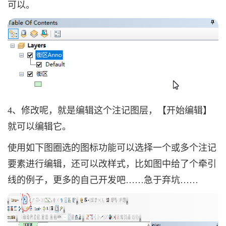
可以。
4、修改呢，就是编辑这个注记图层，【开始编辑】
就可以编辑它。
使用如下图圈选的图标功能可以选择一个或多个注记
要素进行编辑，还可以改样式，比如图中给了个牵引
线的例子，更多的自己开发吧……急于弃坑……