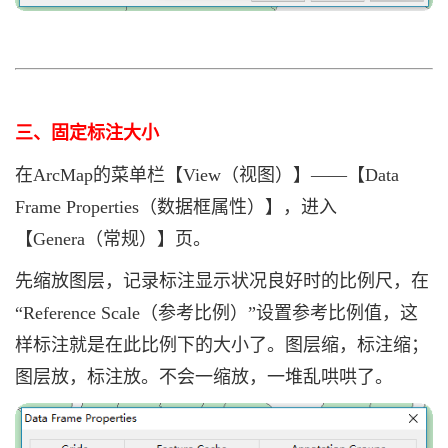
三、固定标注大小
在ArcMap的菜单栏【
View（视图）
】——【Data
Frame Properties（数据框属性）】，进入
【Genera（常规）】页。
先缩放图层，记录标注显示状况良好时的比例尺，在
“Reference Scale（参考比例）”设置参考比例值，这
样标注就是在此比例下的大小了。图层缩，标注缩；
图层放，标注放。不会一缩放，一堆乱哄哄了。