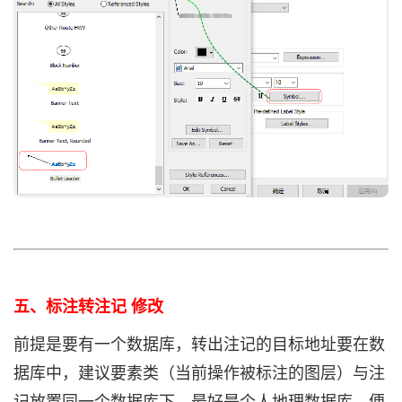
五、标注转注记 修改
前提是要有一个数据库，转出注记的目标地址要在数
据库中，建议要素类（当前操作被标注的图层）与注