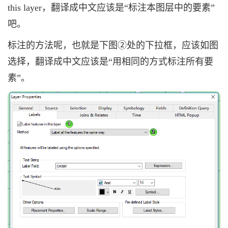
this layer，翻译成中文应该是“标注本图层中的要素”
吧。
标注的方法呢，也就是下图②处的下拉框，应该如图
选择，翻译成中文应该是“用相同的方式标注所有要
素”。