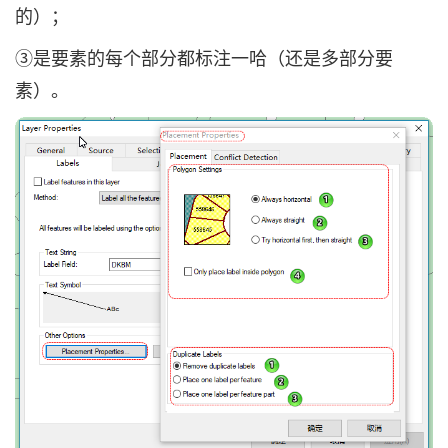
的）；
③是要素的每个部分都标注一哈（还是多部分要
素）。