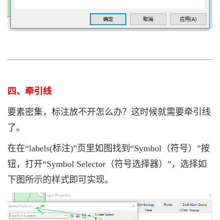
四、牵引线
要素密集，标注放不开怎么办？这时候就需要牵引线
了。
在
在“labels(标注)”页里如图找到“Symbol（符号）”按
钮，打开“Symbol Selector（符号选择器）”，选择
如
下图
所示的样式即可实现。