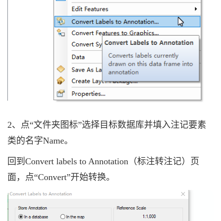
2、点“文件夹图标”选择目标数据库并填入注记要素
类的名字Name。
回到
Convert labels to Annotation（标注转注记）
页
面，点“Convert”开始转换。